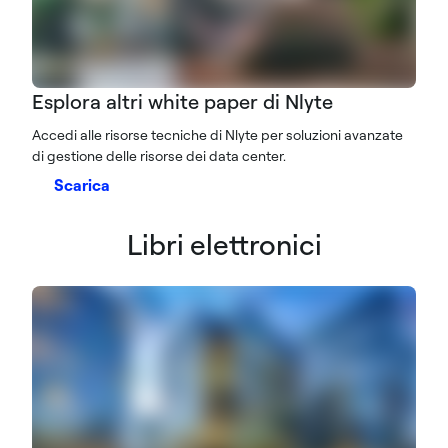
Esplora altri white paper di Nlyte
Accedi alle risorse tecniche di Nlyte per soluzioni avanzate
di gestione delle risorse dei data center.
Scarica
Libri elettronici