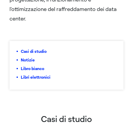
l'ottimizzazione del raffreddamento dei data
center.
Casi di studio
Notizie
Libro bianco
Libri elettronici
Casi di studio