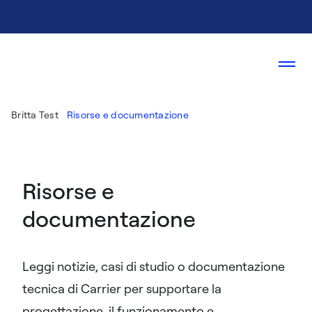
Britta Test
Risorse e documentazione
Risorse e
documentazione
Leggi notizie, casi di studio o documentazione
tecnica di Carrier per supportare la
progettazione, il funzionamento e