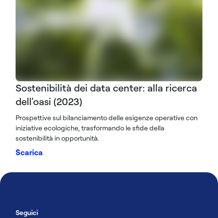
Sostenibilità dei data center: alla ricerca
dell'oasi (2023)
Prospettive sul bilanciamento delle esigenze operative con
iniziative ecologiche, trasformando le sfide della
sostenibilità in opportunità.
Scarica
Seguici