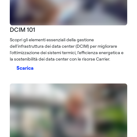
DCIM 101
Scopri gli elementi essenziali della gestione
dell'infrastruttura dei data center (DCIM) per migliorare
l'ottimizzazione dei sistemi termici, l'efficienza energetica e
la sostenibilità dei data center con le risorse Carrier.
Scarica