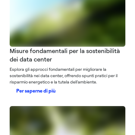
Misure fondamentali per la sostenibilità
dei data center
Esplora gli approcci fondamentali per migliorare la
sostenibilità nei data center, offrendo spunti pratici per il
risparmio energetico e la tutela dell'ambiente.
Per saperne di più