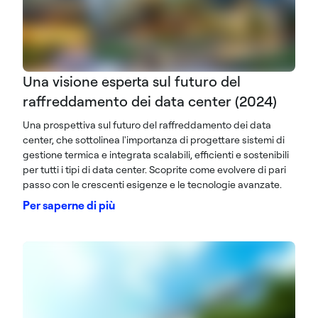
Una visione esperta sul futuro del
raffreddamento dei data center (2024)
Una prospettiva sul futuro del raffreddamento dei data
center, che sottolinea l'importanza di progettare sistemi di
gestione termica e integrata scalabili, efficienti e sostenibili
per tutti i tipi di data center. Scoprite come evolvere di pari
passo con le crescenti esigenze e le tecnologie avanzate.
Per saperne di più