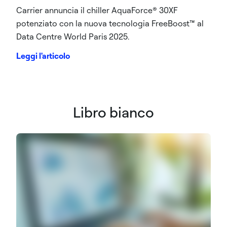
Carrier annuncia il chiller AquaForce® 30XF
potenziato con la nuova tecnologia FreeBoost™ al
Data Centre World Paris 2025.
Leggi l'articolo
Libro bianco