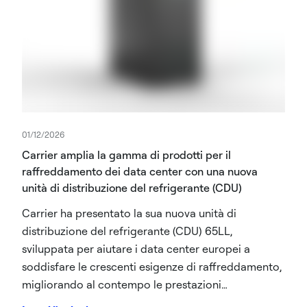
01/12/2026
Carrier amplia la gamma di prodotti per il
raffreddamento dei data center con una nuova
unità di distribuzione del refrigerante (CDU)
Carrier ha presentato la sua nuova unità di
distribuzione del refrigerante (CDU) 65LL,
sviluppata per aiutare i data center europei a
soddisfare le crescenti esigenze di raffreddamento,
migliorando al contempo le prestazioni
energetiche, la resilienza operativa e l'utilizzo dello