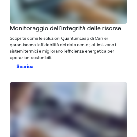
Monitoraggio dell'integrità delle risorse
Scoprite come le soluzioni QuantumLeap di Carrier
garantiscono l'affidabilità dei data center, ottimizzano i
sistemi termici e migliorano l'efficienza energetica per
operazioni sostenibili.
Scarica