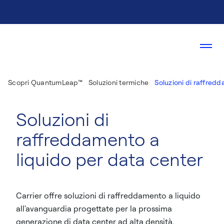
Scopri QuantumLeap™
Soluzioni termiche
Soluzioni di raffred
Soluzioni di
raffreddamento a
liquido per data center
Carrier offre soluzioni di raffreddamento a liquido
all'avanguardia progettate per la prossima
generazione di data center ad alta densità.