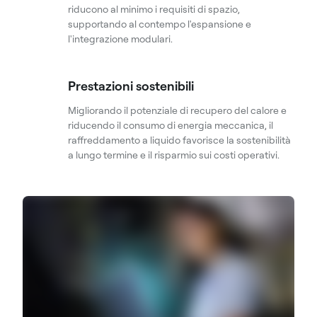
riducono al minimo i requisiti di spazio,
supportando al contempo l'espansione e
l'integrazione modulari.
Prestazioni sostenibili
Migliorando il potenziale di recupero del calore e
riducendo il consumo di energia meccanica, il
raffreddamento a liquido favorisce la sostenibilità
a lungo termine e il risparmio sui costi operativi.