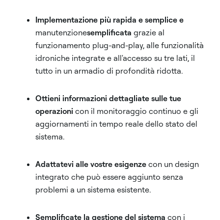
Implementazione più rapida e semplice e
manutenzione
semplificata
grazie al
funzionamento plug-and-play, alle funzionalità
idroniche integrate e all'accesso su tre lati, il
tutto in un armadio di profondità ridotta.
Ottieni informazioni dettagliate sulle tue
operazioni
con il monitoraggio continuo e gli
aggiornamenti in tempo reale dello stato del
sistema.
Adattatevi alle vostre esigenze
con un design
integrato che può essere aggiunto senza
problemi a un sistema esistente.
Semplificate la gestione del sistema
con i