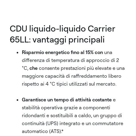
CDU liquido-liquido Carrier
65LL: vantaggi principali
Risparmio energetico fino al 15% con
una
differenza di temperatura di approccio di 2
°C,
che
consente prestazioni più elevate e una
maggiore capacità di raffreddamento libero
rispetto ai 4 °C tipici utilizzati sul mercato.
Garantisce un tempo di attività costante
e
stabilità operativa grazie a componenti
ridondanti e sostituibili a caldo, un gruppo di
continuità (UPS) integrato e un commutatore
automatico (ATS).*