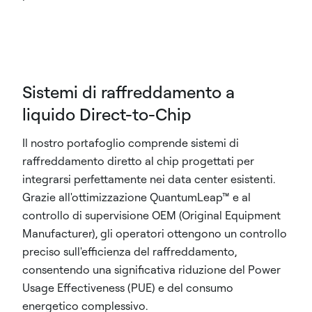
Sistemi di raffreddamento a
liquido Direct-to-Chip
Il nostro portafoglio comprende sistemi di
raffreddamento diretto al chip progettati per
integrarsi perfettamente nei data center esistenti.
Grazie all'ottimizzazione QuantumLeap™ e al
controllo di supervisione OEM (Original Equipment
Manufacturer), gli operatori ottengono un controllo
preciso sull'efficienza del raffreddamento,
consentendo una significativa riduzione del Power
Usage Effectiveness (PUE) e del consumo
energetico complessivo.