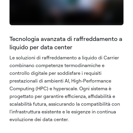
Tecnologia avanzata di raffreddamento a
liquido per data center
Le soluzioni di raffreddamento a liquido di Carrier
combinano competenze termodinamiche e
controllo digitale per soddisfare i requisiti
prestazionali di ambienti AI, High-Performance
Computing (HPC) e hyperscale. Ogni sistema è
progettato per garantire efficienza, affidabilità e
scalabilità futura, assicurando la compatibilità con
l'infrastruttura esistente e le esigenze in continua
evoluzione dei data center.