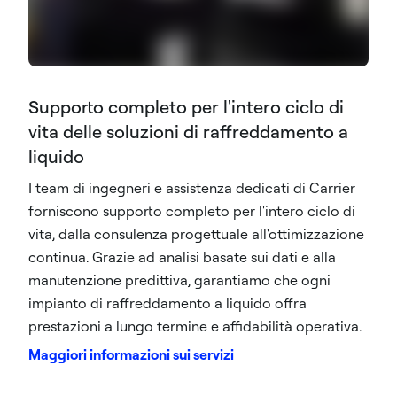
Supporto completo per l'intero ciclo di
vita delle soluzioni di raffreddamento a
liquido
I team di ingegneri e assistenza dedicati di Carrier
forniscono supporto completo per l'intero ciclo di
vita, dalla consulenza progettuale all'ottimizzazione
continua. Grazie ad analisi basate sui dati e alla
manutenzione predittiva, garantiamo che ogni
impianto di raffreddamento a liquido offra
prestazioni a lungo termine e affidabilità operativa.
Maggiori informazioni sui servizi