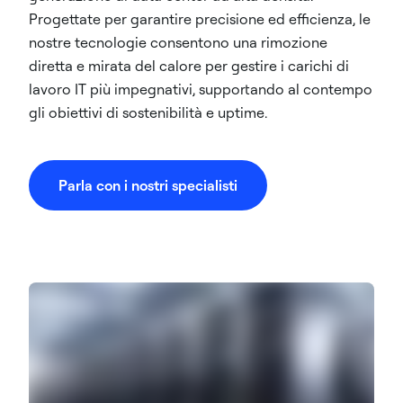
Progettate per garantire precisione ed efficienza, le
nostre tecnologie consentono una rimozione
diretta e mirata del calore per gestire i carichi di
lavoro IT più impegnativi, supportando al contempo
gli obiettivi di sostenibilità e uptime.
Parla con i nostri specialisti