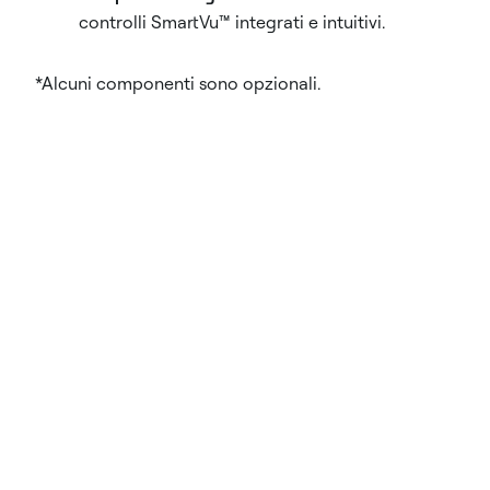
controlli SmartVu™ integrati e intuitivi.
*Alcuni componenti sono opzionali.