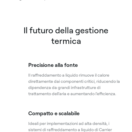
Il futuro della gestione
termica
Precisione alla fonte
Il raffreddamento a liquido rimuove il calore
direttamente dai componenti critici, riducendo la
dipendenza da grandi infrastrutture di
trattamento dell'aria e aumentando l'efficienza.
Compatto e scalabile
Ideali per implementazioni ad alta densità, i
sistemi di raffreddamento a liquido di Carrier