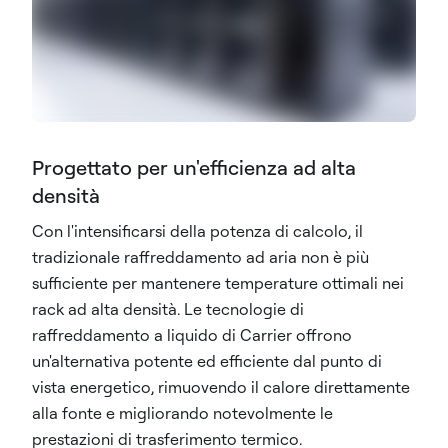
Progettato per un'efficienza ad alta
densità
Con l'intensificarsi della potenza di calcolo, il
tradizionale raffreddamento ad aria non è più
sufficiente per mantenere temperature ottimali nei
rack ad alta densità. Le tecnologie di
raffreddamento a liquido di Carrier offrono
un'alternativa potente ed efficiente dal punto di
vista energetico, rimuovendo il calore direttamente
alla fonte e migliorando notevolmente le
prestazioni di trasferimento termico.