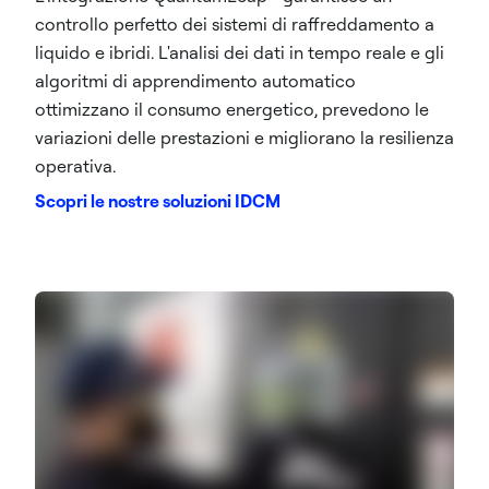
controllo perfetto dei sistemi di raffreddamento a
liquido e ibridi. L'analisi dei dati in tempo reale e gli
algoritmi di apprendimento automatico
ottimizzano il consumo energetico, prevedono le
variazioni delle prestazioni e migliorano la resilienza
operativa.
Scopri le nostre soluzioni IDCM