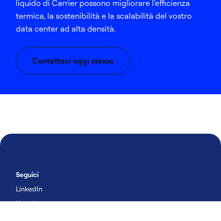
liquido di Carrier possono migliorare l'efficienza
termica, la sostenibilità e la scalabilità del vostro
data center ad alta densità.
Contattaci oggi stesso
Seguici
LinkedIn
Youtube