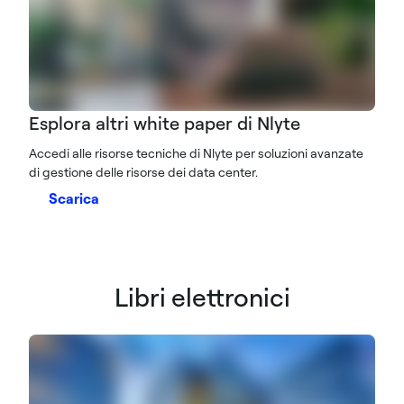
Esplora altri white paper di Nlyte
Accedi alle risorse tecniche di Nlyte per soluzioni avanzate
di gestione delle risorse dei data center.
Scarica
Libri elettronici