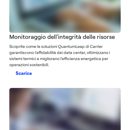
Monitoraggio dell'integrità delle risorse
Scoprite come le soluzioni QuantumLeap di Carrier
garantiscono l'affidabilità dei data center, ottimizzano i
sistemi termici e migliorano l'efficienza energetica per
operazioni sostenibili.
Scarica