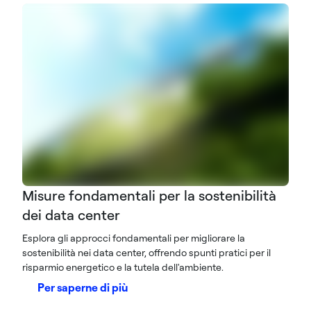
Misure fondamentali per la sostenibilità
dei data center
Esplora gli approcci fondamentali per migliorare la
sostenibilità nei data center, offrendo spunti pratici per il
risparmio energetico e la tutela dell'ambiente.
Per saperne di più