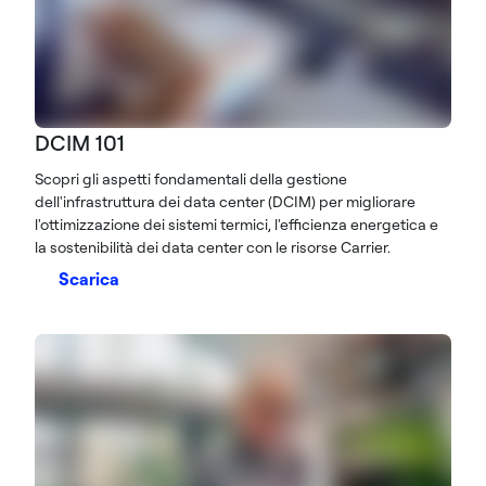
DCIM 101
Scopri gli aspetti fondamentali della gestione
dell'infrastruttura dei data center (DCIM) per migliorare
l'ottimizzazione dei sistemi termici, l'efficienza energetica e
la sostenibilità dei data center con le risorse Carrier.
Scarica