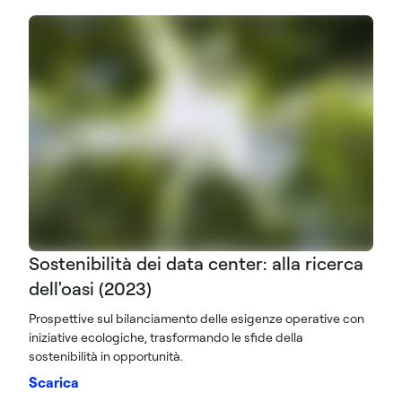
Sostenibilità dei data center: alla ricerca
dell'oasi (2023)
Prospettive sul bilanciamento delle esigenze operative con
iniziative ecologiche, trasformando le sfide della
sostenibilità in opportunità.
Scarica