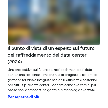
Il punto di vista di un esperto sul futuro
del raffreddamento dei data center
(2024)
Una prospettiva sul futuro del raffreddamento dei data
center, che sottolinea l'importanza di progettare sistemi di
gestione termica e integrata scalabili, efficienti e sostenibili
per tutti i tipi di data center. Scoprite come evolvere di pari
passo con le crescenti esigenze e le tecnologie avanzate.
Per saperne di più