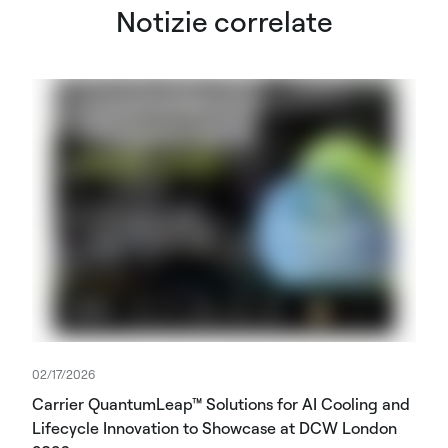
Notizie correlate
02/17/2026
Carrier QuantumLeap™ Solutions for AI Cooling and
Lifecycle Innovation to Showcase at DCW London