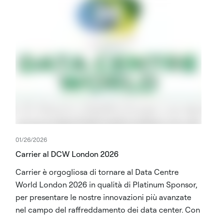
01/26/2026
Carrier al DCW London 2026
Carrier è orgogliosa di tornare al Data Centre
World London 2026 in qualità di Platinum Sponsor,
per presentare le nostre innovazioni più avanzate
nel campo del raffreddamento dei data center. Con