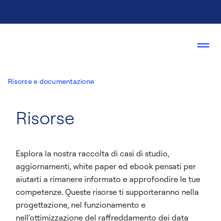
Risorse e documentazione
Risorse
Esplora la nostra raccolta di casi di studio,
aggiornamenti, white paper ed ebook pensati per
aiutarti a rimanere informato e approfondire le tue
competenze. Queste risorse ti supporteranno nella
progettazione, nel funzionamento e
nell'ottimizzazione del raffreddamento dei data