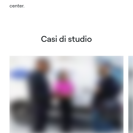
center.
Casi di studio