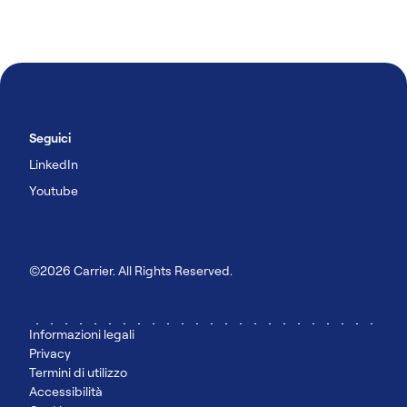
Seguici
LinkedIn
Youtube
©2026 Carrier. All Rights Reserved.
Informazioni legali
Privacy
Termini di utilizzo
Accessibilità